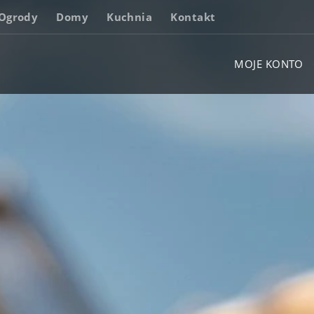
Ogrody
Domy
Kuchnia
Kontakt
MOJE KONTO