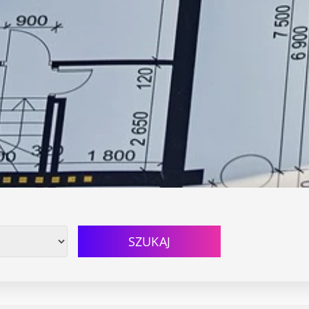
SZUKAJ