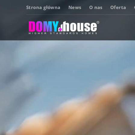
Strona główna
News
O nas
Oferta