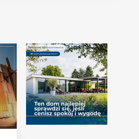
Reklama sponsorowana