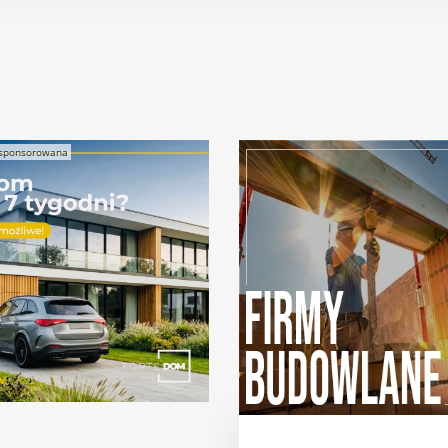
sponsorowana