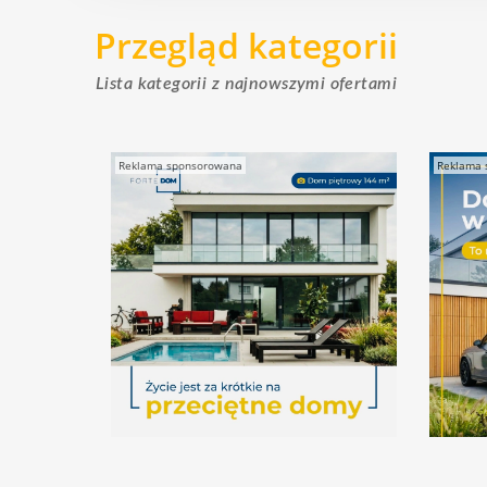
Przegląd kategorii
Lista kategorii z najnowszymi ofertami
Reklama sponsorowana
Reklama 