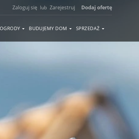
Zaloguj się
Zarejestruj
Dodaj ofertę
lub
OGRODY
BUDUJEMY DOM
SPRZEDAŻ